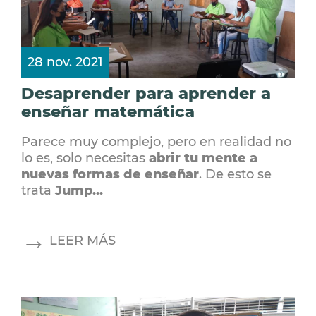
28 nov. 2021
Desaprender para aprender a
enseñar matemática
Parece muy complejo, pero en realidad no
lo es, solo necesitas
abrir tu mente a
nuevas formas de enseñar
. De esto se
trata
Jump...
LEER MÁS