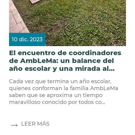
10 dic. 2023
El encuentro de coordinadores
de AmbLeMa: un balance del
año escolar y una mirada al
futuro
Cada vez que termina un año escolar,
quienes conforman la familia AmbLeMa
saben que se aproxima un tiempo
maravilloso conocido por todos co...
LEER MÁS