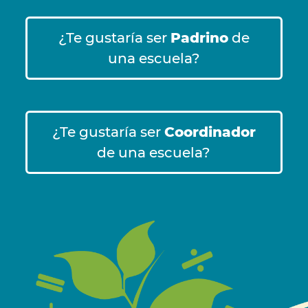
¿Te gustaría ser
Padrino
de
una escuela?
¿Te gustaría ser
Coordinador
de una escuela?