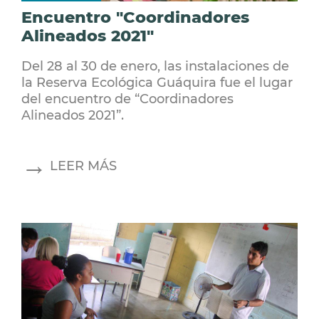
Encuentro "Coordinadores
Alineados 2021"
Del 28 al 30 de enero, las instalaciones de
la Reserva Ecológica Guáquira fue el lugar
del encuentro de “Coordinadores
Alineados 2021”.
LEER MÁS