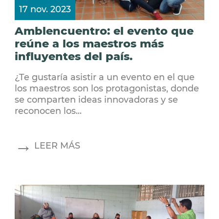
17 nov. 2023
Amblencuentro: el evento que
reúne a los maestros más
influyentes del país.
¿Te gustaría asistir a un evento en el que
los maestros son los protagonistas, donde
se comparten ideas innovadoras y se
reconocen los...
LEER MÁS