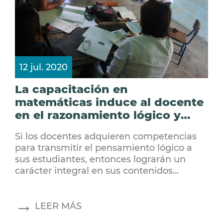
12 jul. 2020
La capacitación en
matemáticas induce al docente
en el razonamiento lógico y
abstracto
Si los docentes adquieren competencias
para transmitir el pensamiento lógico a
sus estudiantes, entonces lograrán un
carácter integral en sus contenidos...
LEER MÁS