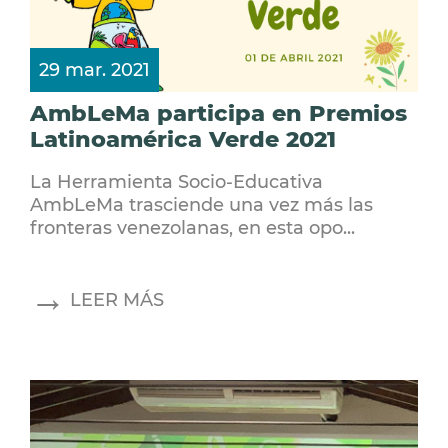
29 mar. 2021
AmbLeMa participa en Premios
Latinoamérica Verde 2021
La Herramienta Socio-Educativa
AmbLeMa trasciende una vez más las
fronteras venezolanas, en esta opo...
LEER MÁS