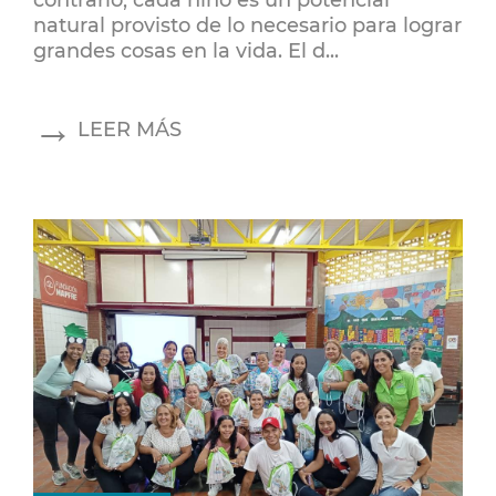
natural provisto de lo necesario para lograr
grandes cosas en la vida. El d...
LEER MÁS