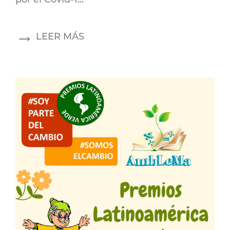
LEER MÁS