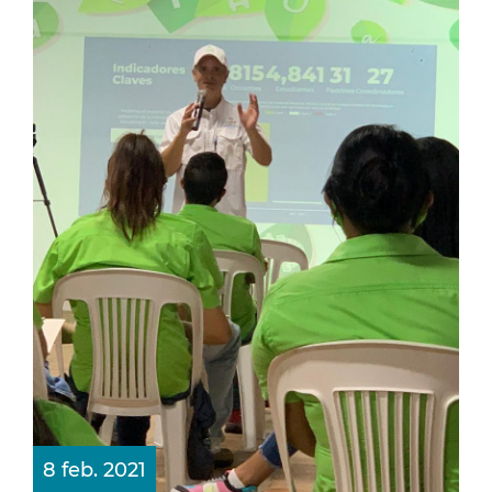
8 feb. 2021