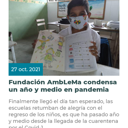
27 oct. 2021
Fundación AmbLeMa condensa
un año y medio en pandemia
Finalmente llegó el día tan esperado, las
escuelas retumban de alegría con el
regreso de los niños, es que ha pasado año
y medio desde la llegada de la cuarentena
por el Covid-1...